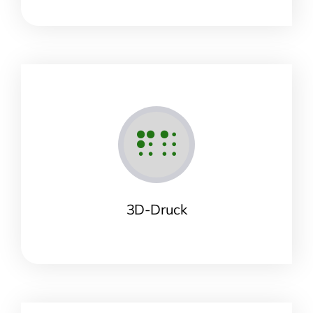
3D-Druck