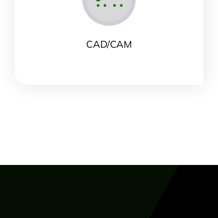
CAD/CAM