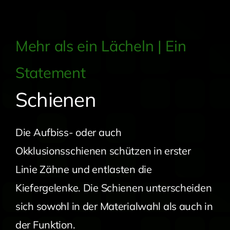
Mehr als ein Lächeln | Ein
Statement
Schienen
Die Aufbiss- oder auch
Okklusionsschienen schützen in erster
Linie Zähne und entlasten die
Kiefergelenke. Die Schienen unterscheiden
sich sowohl in der Materialwahl als auch in
der Funktion.