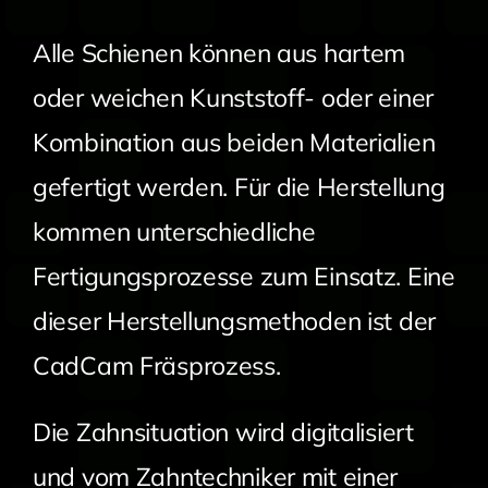
Alle Schienen können aus hartem
oder weichen Kunststoff- oder einer
Kombination aus beiden Materialien
gefertigt werden. Für die Herstellung
kommen unterschiedliche
Fertigungsprozesse zum Einsatz. Eine
dieser Herstellungsmethoden ist der
CadCam Fräsprozess.
Die Zahnsituation wird digitalisiert
und vom Zahntechniker mit einer