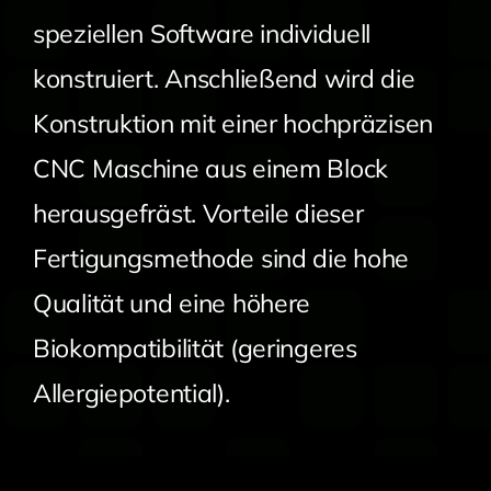
speziellen Software individuell
konstruiert. Anschließend wird die
Konstruktion mit einer hochpräzisen
CNC Maschine aus einem Block
herausgefräst. Vorteile dieser
Fertigungsmethode sind die hohe
Qualität und eine höhere
Biokompatibilität (geringeres
Allergiepotential).