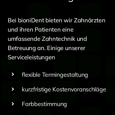
Bei bioniDent bieten wir Zahnärzten
und ihren Patienten eine
umfassende Zahntechnik und
Betreuung an. Einige unserer
Serviceleistungen
flexible Termingestaltung
kurzfristige Kostenvoranschläge
Farbbestimmung