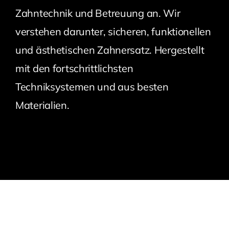
Zahntechnik und Betreuung an. Wir
verstehen darunter, sicheren, funktionellen
und ästhetischen Zahnersatz. Hergestellt
mit den fortschrittlichsten
Techniksystemen und aus besten
Materialien.