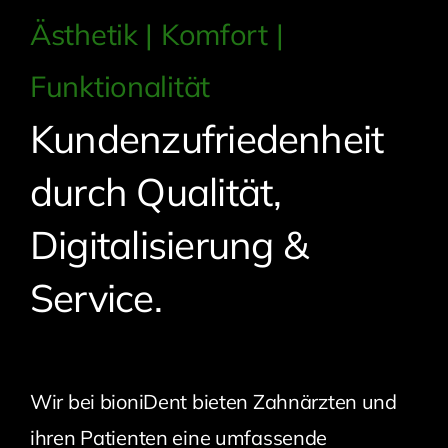
Ästhetik | Komfort |
Funktionalität
Kundenzufriedenheit
durch Qualität,
Digitalisierung &
Service.
Wir bei bioniDent bieten Zahnärzten und
ihren Patienten eine umfassende