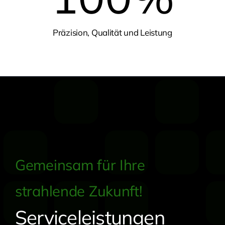
Präzision, Qualität und Leistung
Gemeinsam für Ihre
strahlende Zukunft!
Serviceleistungen