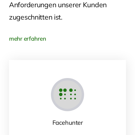
Anforderungen unserer Kunden
zugeschnitten ist.
mehr erfahren
Facehunter