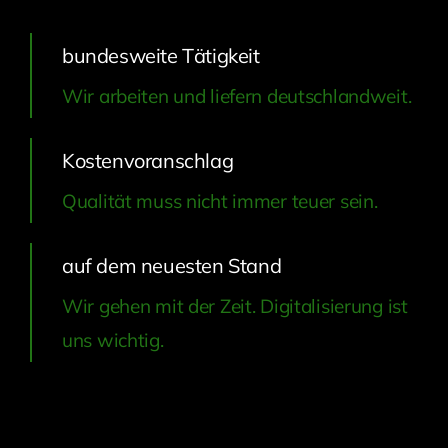
bundesweite Tätigkeit
Wir arbeiten und liefern deutschlandweit.
Kostenvoranschlag
Qualität muss nicht immer teuer sein.
auf dem neuesten Stand
Wir gehen mit der Zeit. Digitalisierung ist
uns wichtig.