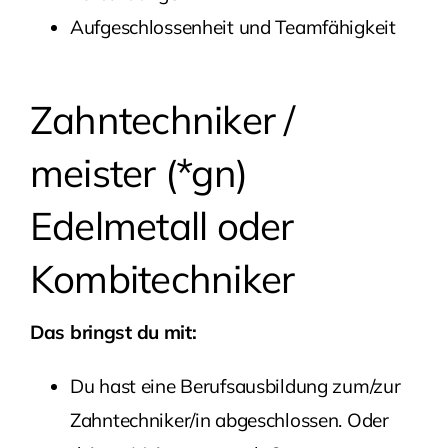
Aufgeschlossenheit und Teamfähigkeit
Zahntechniker /
meister (*gn)
Edelmetall oder
Kombitechniker
Das bringst du mit:
Du hast eine Berufsausbildung zum/zur
Zahntechniker/in abgeschlossen. Oder