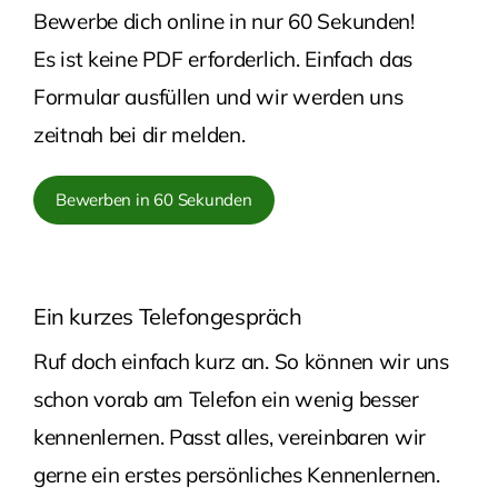
Bewerbe dich online in nur 60 Sekunden!
Es ist keine PDF erforderlich. Einfach das
Formular ausfüllen und wir werden uns
zeitnah bei dir melden.
Bewerben in 60 Sekunden
Ein kurzes Telefongespräch
Ruf doch einfach kurz an. So können wir uns
schon vorab am Telefon ein wenig besser
kennenlernen. Passt alles, vereinbaren wir
gerne ein erstes persönliches Kennenlernen.