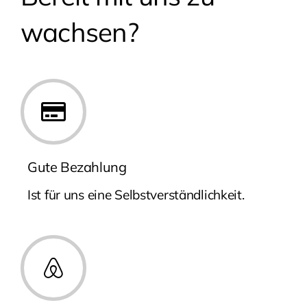
wachsen?
Gute Bezahlung
Ist für uns eine Selbstverständlichkeit.