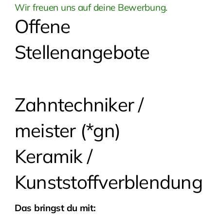
Wir freuen uns auf deine Bewerbung.
Offene
Stellenangebote
Zahntechniker /
meister (*gn)
Keramik /
Kunststoffverblendung
Das bringst du mit: