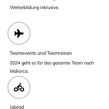
Weiterbildung inklusive.
Teamevents und Teamreisen
2024 geht es für das gesamte Team nach
Mallorca.
Jobrad