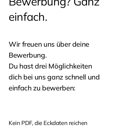
Bewerbung? Ganz
einfach.
Wir freuen uns über deine
Bewerbung.
Du hast drei Möglichkeiten
dich bei uns ganz schnell und
einfach zu bewerben:
Kein PDF, die Eckdaten reichen