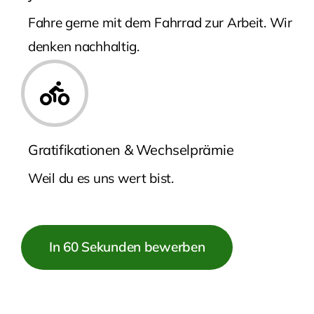
Fahre gerne mit dem Fahrrad zur Arbeit. Wir
denken nachhaltig.
Gratifikationen & Wechselprämie
Weil du es uns wert bist.
In 60 Sekunden bewerben