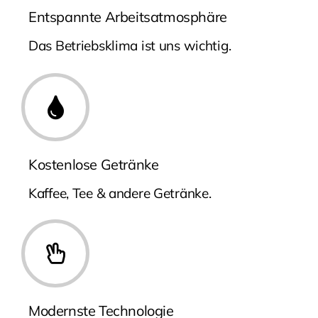
Entspannte Arbeitsatmosphäre
Das Betriebsklima ist uns wichtig.
Kostenlose Getränke
Kaffee, Tee & andere Getränke.
Modernste Technologie