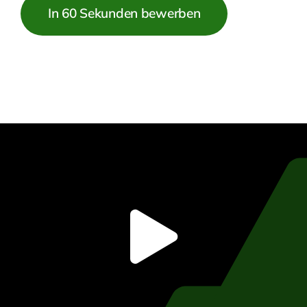
In 60 Sekunden bewerben