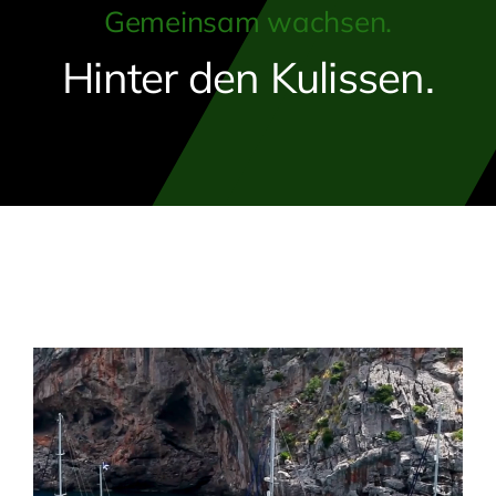
Gemeinsam wachsen.
Hinter den Kulissen.