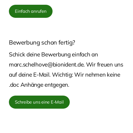
Einfach anrufen
Bewerbung schon fertig?
Schick deine Bewerbung einfach an
marc.schelhove@bionident.de. Wir freuen uns
auf deine E-Mail. Wichtig: Wir nehmen keine
.doc Anhänge entgegen.
Schreibe uns eine E-Mail