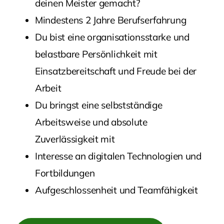
deinen Meister gemacht?
Mindestens 2 Jahre Berufserfahrung
Du bist eine organisationsstarke und
belastbare Persönlichkeit mit
Einsatzbereitschaft und Freude bei der
Arbeit
Du bringst eine selbstständige
Arbeitsweise und absolute
Zuverlässigkeit mit
Interesse an digitalen Technologien und
Fortbildungen
Aufgeschlossenheit und Teamfähigkeit