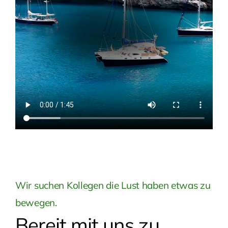
Wir suchen Kollegen die Lust haben etwas zu
bewegen.
Bereit mit uns zu