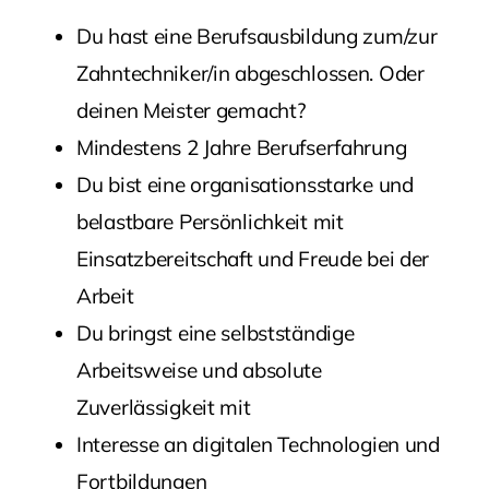
Du hast eine Berufsausbildung zum/zur
Zahntechniker/in abgeschlossen. Oder
deinen Meister gemacht?
Mindestens 2 Jahre Berufserfahrung
Du bist eine organisationsstarke und
belastbare Persönlichkeit mit
Einsatzbereitschaft und Freude bei der
Arbeit
Du bringst eine selbstständige
Arbeitsweise und absolute
Zuverlässigkeit mit
Interesse an digitalen Technologien und
Fortbildungen